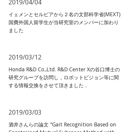
2019/04/04
イェメンとセルビアから２名の文部科学省(MEXT)
国費外国人留学生が当研究室のメンバーに加わり
ました
2019/03/12
Honda R&D Co.,Ltd. R&D Center Xの谷口博士の
研究グループを訪問し，ロボットビジョン等に関
する情報交換をさせて頂きました．
2019/03/03
酒井さんらの論文 "Gait Recognition Based on