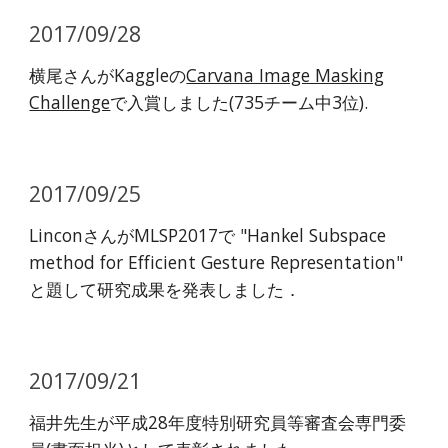
2017/09/28
横尾さんがKaggleの
Carvana Image Masking
Challenge
で入賞しました(735チーム中3位).
2017/09/25
LinconさんがMLSP2017で "Hankel Subspace
method for Efficient Gesture Representation"
と題して研究成果を発表しました．
2017/09/21
福井先生が平成28年度特別研究員等審査会専門委