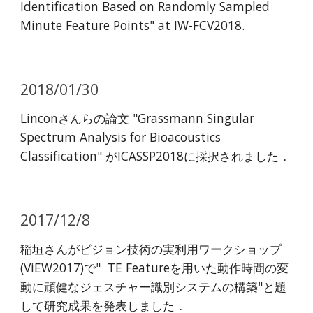
Identification Based on Randomly Sampled
Minute Feature Points" at IW-FCV2018.
2018/01/30
Linconさんらの論文 "Grassmann Singular
Spectrum Analysis for Bioacoustics
Classification" がICASSP2018に採択されました．
2017/12/8
稲垣さんがビジョン技術の実利用ワークショップ
(ViEW2017)で" TE Featureを用いた動作時間の変
動に頑健なジェスチャー識別システムの構築"と題
して研究成果を発表しました．