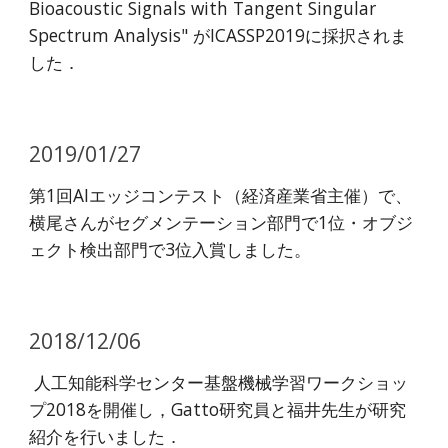
Bioacoustic Signals with Tangent Singular
Spectrum Analysis" がICASSP2019に採択されま
した．
2019/01/27
第1回AIエッジコンテスト（経済産業省主催）で、
横尾さんがセグメンテーション部門で1位・オブジ
ェクト検出部門で3位入賞しました。
2018/12/06
人工知能科学センター基盤機械学習ワークショッ
プ2018を開催し，Gatto研究員と福井先生が研究
紹介を行いました．