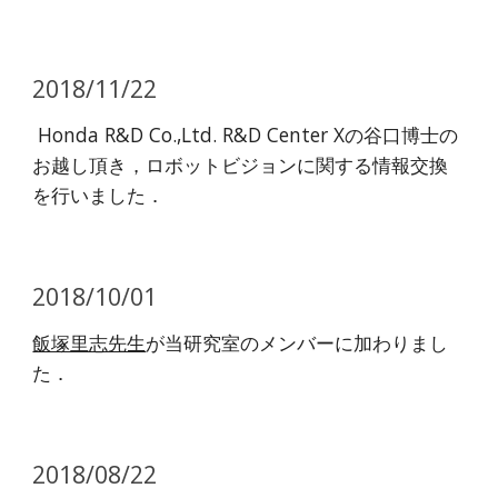
2018/11/22
Honda R&D Co.,Ltd. R&D Center Xの谷口博士の
お越し頂き，ロボットビジョンに関する情報交換
を行いました．
2018/10/01
飯塚里志先生
が当研究室のメンバーに加わりまし
た．
2018/08/22