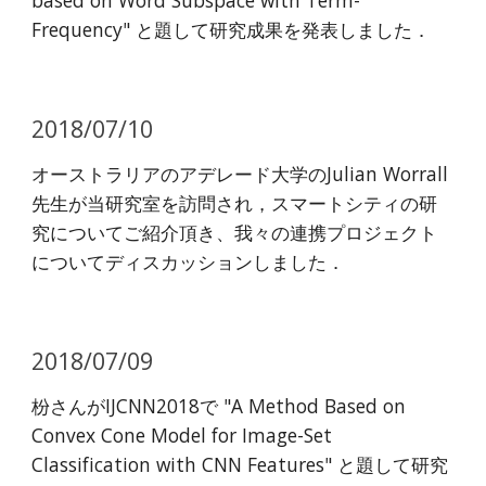
based on Word Subspace with Term-
Frequency" と題して研究成果を発表しました．
2018/07/10
オーストラリアのアデレード大学のJulian Worrall
先生が当研究室を訪問され，スマートシティの研
究についてご紹介頂き、我々の連携プロジェクト
についてディスカッションしました．
2018/07/09
枌さんがIJCNN2018で "A Method Based on
Convex Cone Model for Image-Set
Classification with CNN Features" と題して研究