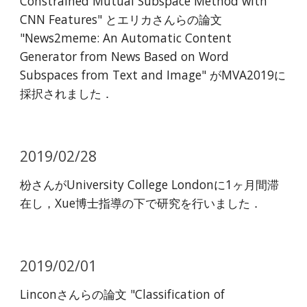
Constrained Mutual Subspace Method with
CNN Features" とエリカさんらの論文
"News2meme: An Automatic Content
Generator from News Based on Word
Subspaces from Text and Image" がMVA2019に
採択されました．
2019/02/28
枌さんがUniversity College Londonに1ヶ月間滞
在し，Xue博士指導の下で研究を行いました．
2019/02/01
Linconさんらの論文 "Classification of