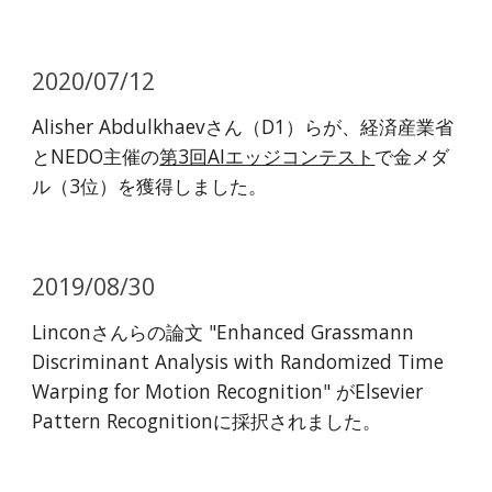
2020/07/12
Alisher Abdulkhaevさん（D1）らが、経済産業省
とNEDO主催の
第3回AIエッジコンテスト
で金メダ
ル（3位）を獲得しました。
2019/08/30
Linconさんらの論文 "Enhanced Grassmann
Discriminant Analysis with Randomized Time
Warping for Motion Recognition" がElsevier
Pattern Recognitionに採択されました。