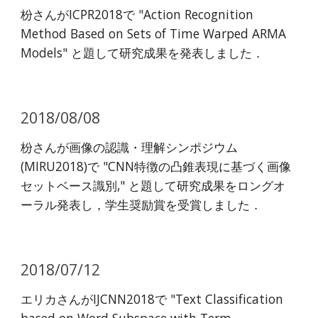
枌さんがICPR2018で "Action Recognition
Method Based on Sets of Time Warped ARMA
Models" と題して研究成果を発表しました．
2018/08/08
枌さんが画像の認識・理解シンポジウム
(MIRU2018)で "CNN特徴の凸錐表現に基づく画像
セットベース識別," と題して研究成果をロングオ
ーラル発表し，学生奨励賞を受賞しました．
2018/07/12
エリカさんがIJCNN2018で "Text Classification