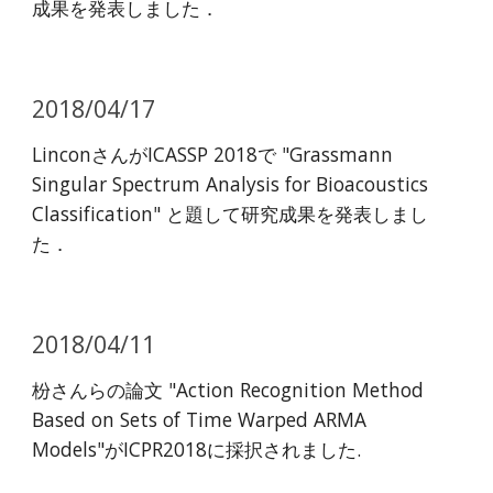
成果を発表しました．
2018/04/17
LinconさんがICASSP 2018で "Grassmann
Singular Spectrum Analysis for Bioacoustics
Classification" と題して研究成果を発表しまし
た．
2018/04/11
枌さんらの論文 "Action Recognition Method
Based on Sets of Time Warped ARMA
Models"がICPR2018に採択されました.